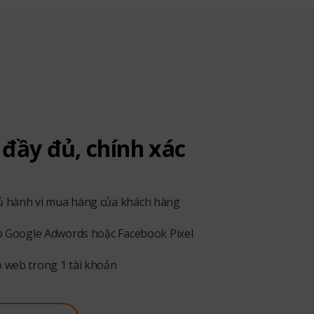
đầy đủ, chính xác
ủ hành vi mua hàng của khách hàng
ếp Google Adwords hoặc Facebook Pixel
ộ web trong 1 tài khoản