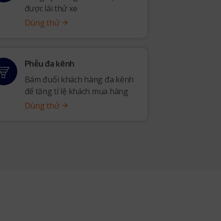
được lái thử xe
Dùng thử
Phễu đa kênh
Bám đuổi khách hàng đa kênh
để tăng tỉ lệ khách mua hàng
Dùng thử