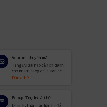
Voucher khuyến mãi
Tặng ưu đãi hấp dẫn chỉ dành
cho khách hàng để lại liên hệ
Dùng thử
Popup đăng ký lái thử
Đăng ký thông tin liên hệ để