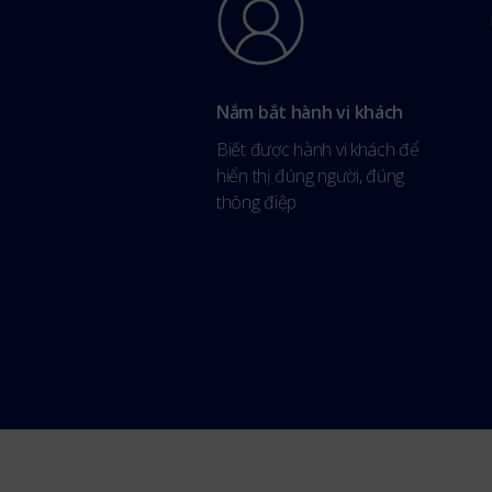
Nắm bắt hành vi khách
Biết được hành vi khách để
hiển thị đúng người, đúng
thông điệp.