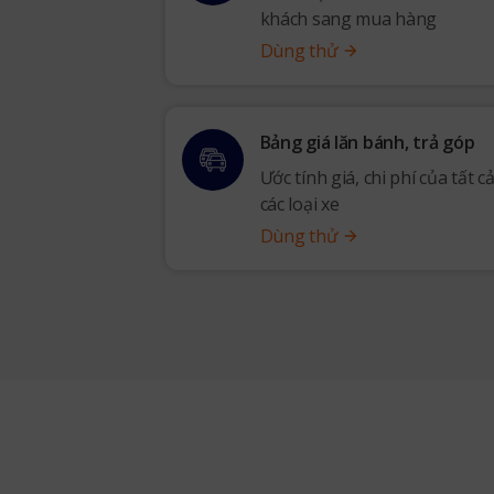
khách sang mua hàng
Dùng thử
Bảng giá lăn bánh, trả góp
Ước tính giá, chi phí của tất c
các loại xe
Dùng thử