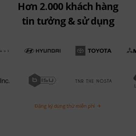
Hơn 2.000 khách hàng
tin tưởng & sử dụng
Đăng ký dùng thử miễn phí