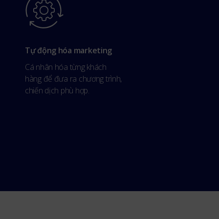
Tự động hóa marketing
Cá nhân hóa từng khách
hàng để đưa ra chương trình,
chiến dịch phù hợp.